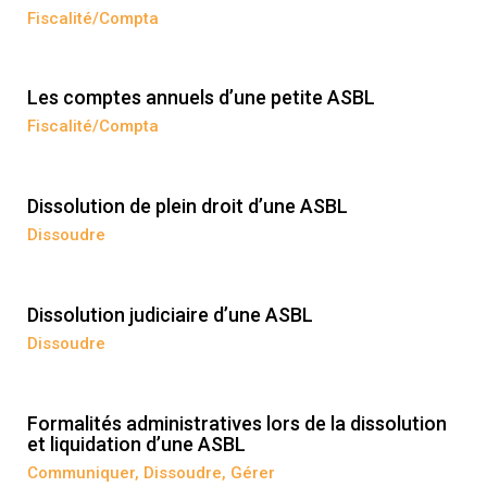
Fiscalité/Compta
Les comptes annuels d’une petite ASBL
Fiscalité/Compta
Dissolution de plein droit d’une ASBL
Dissoudre
Dissolution judiciaire d’une ASBL
Dissoudre
Formalités administratives lors de la dissolution
et liquidation d’une ASBL
Communiquer
,
Dissoudre
,
Gérer