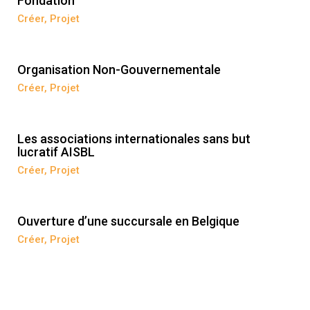
Fondation
Créer
,
Projet
Organisation Non-Gouvernementale
Créer
,
Projet
Les associations internationales sans but
lucratif AISBL
Créer
,
Projet
Ouverture d’une succursale en Belgique
Créer
,
Projet