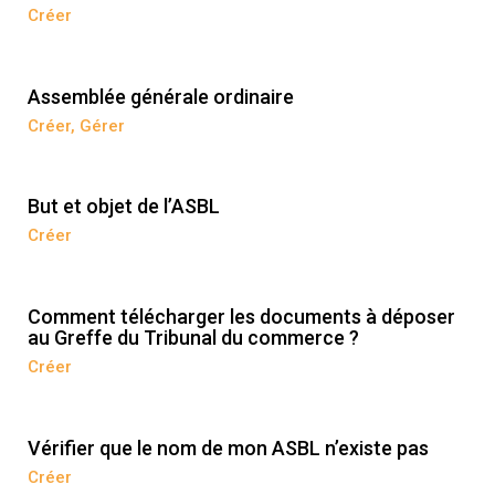
Créer
Assemblée générale ordinaire
Créer
,
Gérer
But et objet de l’ASBL
Créer
Comment télécharger les documents à déposer
au Greffe du Tribunal du commerce ?
Créer
Vérifier que le nom de mon ASBL n’existe pas
Créer