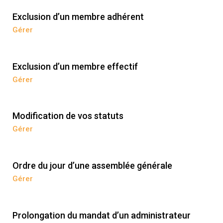
Exclusion d’un membre adhérent
Gérer
Exclusion d’un membre effectif
Gérer
Modification de vos statuts
Gérer
Ordre du jour d’une assemblée générale
Gérer
Prolongation du mandat d’un administrateur