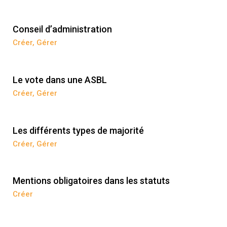
Conseil d’administration
Créer
,
Gérer
Le vote dans une ASBL
Créer
,
Gérer
Les différents types de majorité
Créer
,
Gérer
Mentions obligatoires dans les statuts
Créer