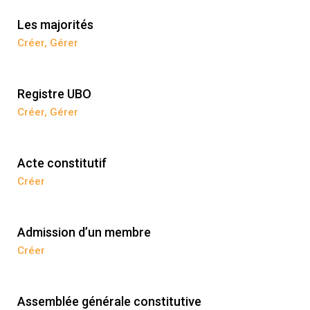
Les majorités
Créer
,
Gérer
Registre UBO
Créer
,
Gérer
Acte constitutif
Créer
Admission d’un membre
Créer
Assemblée générale constitutive