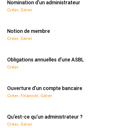
Nomination d’un administrateur
Créer
,
Gérer
Notion de membre
Créer
,
Gérer
Obligations annuelles d’une ASBL
Créer
Ouverture d’un compte bancaire
Créer
,
Financer
,
Gérer
Qu’est-ce qu’un administrateur ?
Créer
,
Gérer