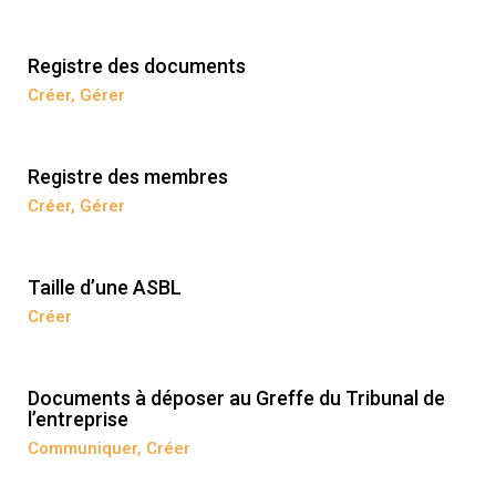
Registre des documents
Créer
,
Gérer
Registre des membres
Créer
,
Gérer
Taille d’une ASBL
Créer
Documents à déposer au Greffe du Tribunal de
l’entreprise
Communiquer
,
Créer