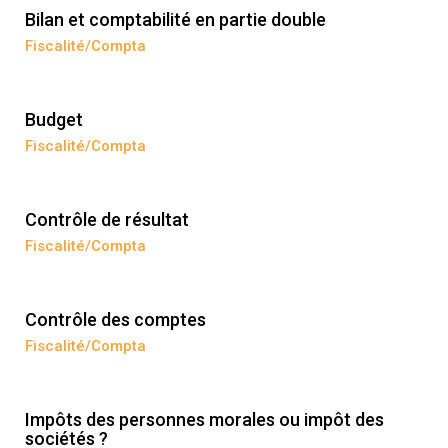
Bilan et comptabilité en partie double
Fiscalité/Compta
Budget
Fiscalité/Compta
Contrôle de résultat
Fiscalité/Compta
Contrôle des comptes
Fiscalité/Compta
Impôts des personnes morales ou impôt des
sociétés ?