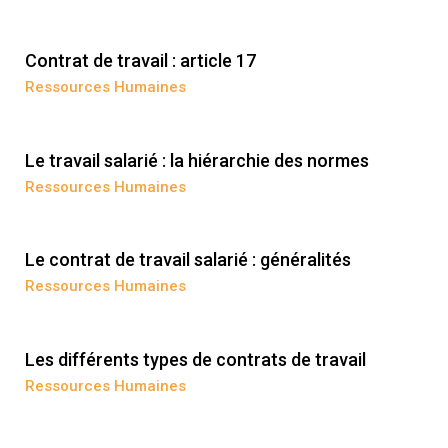
Contrat de travail : article 17
Ressources Humaines
Le travail salarié : la hiérarchie des normes
Ressources Humaines
Le contrat de travail salarié : généralités
Ressources Humaines
Les différents types de contrats de travail
Ressources Humaines