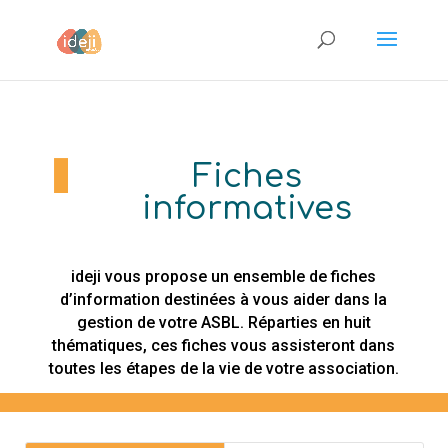
Fiches
informatives
ideji vous propose un ensemble de fiches
d’information destinées à vous aider dans la
gestion de votre ASBL. Réparties en huit
thématiques, ces fiches vous assisteront dans
toutes les étapes de la vie de votre association.