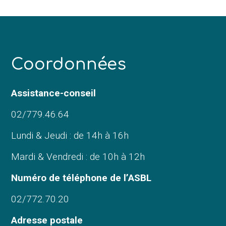
C
oordonnées
Assistance-conseil
02/779.46.64
Lundi & Jeudi : de 14h à 16h
Mardi & Vendredi : de 10h à 12h
Numéro de téléphone de l’ASBL
02/772.70.20
Adresse postale