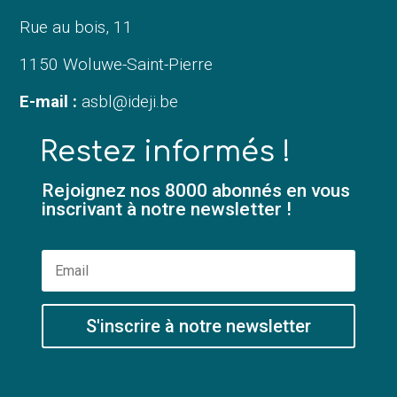
Rue au bois, 11
1150 Woluwe-Saint-Pierre
E-mail :
asbl@ideji.be
Restez informés !
Rejoignez nos 8000 abonnés en vous
inscrivant à notre newsletter !
S'inscrire à notre newsletter