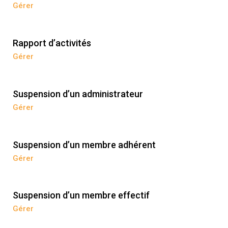
Gérer
Rapport d’activités
Gérer
Suspension d’un administrateur
Gérer
Suspension d’un membre adhérent
Gérer
Suspension d’un membre effectif
Gérer