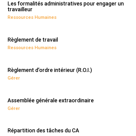
Les formalités administratives pour engager un
travailleur
Ressources Humaines
Règlement de travail
Ressources Humaines
Règlement d’ordre intérieur (R.O.I.)
Gérer
Assemblée générale extraordinaire
Gérer
Répartition des tâches du CA