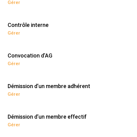
Gérer
Contrôle interne
Gérer
Convocation d’AG
Gérer
Démission d’un membre adhérent
Gérer
Démission d’un membre effectif
Gérer