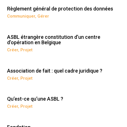
Règlement général de protection des données
Communiquer
,
Gérer
ASBL étrangère constitution d’un centre
d’opération en Belgique
Créer
,
Projet
Association de fait : quel cadre juridique ?
Créer
,
Projet
Qu’est-ce qu’une ASBL ?
Créer
,
Projet