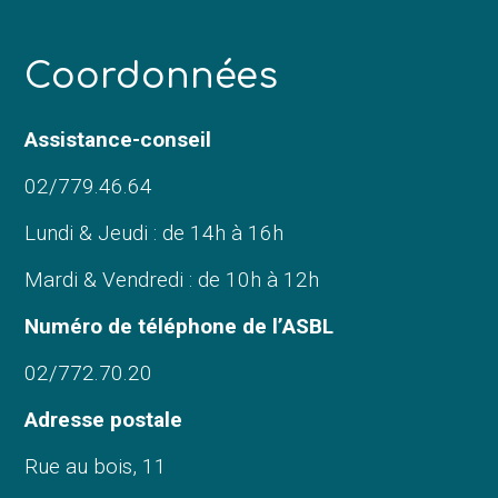
C
oordonnées
Assistance-conseil
02/779.46.64
Lundi & Jeudi : de 14h à 16h
Mardi & Vendredi : de 10h à 12h
Numéro de téléphone de l’ASBL
02/772.70.20
Adresse postale
Rue au bois, 11