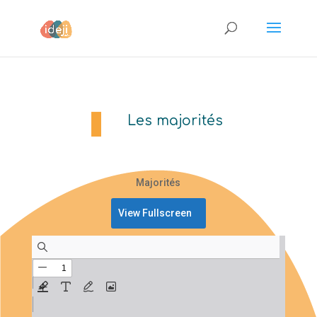
Les majorités
Majorités
View Fullscreen