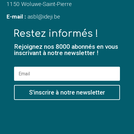
1150 Woluwe-Saint-Pierre
E-mail :
asbl@ideji.be
Restez informés !
Rejoignez nos 8000 abonnés en vous
inscrivant à notre newsletter !
S'inscrire à notre newsletter