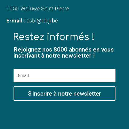
1150 Woluwe-Saint-Pierre
E-mail :
asbl@ideji.be
Restez informés !
Rejoignez nos 8000 abonnés en vous
inscrivant à notre newsletter !
S'inscrire à notre newsletter