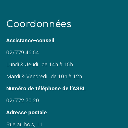
C
oordonnées
Assistance-conseil
02/779.46.64
Lundi & Jeudi : de 14h à 16h
Mardi & Vendredi : de 10h à 12h
Numéro de téléphone de l’ASBL
02/772.70.20
Adresse postale
Rue au bois, 11