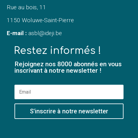
Rue au bois, 11
1150 Woluwe-Saint-Pierre
E-mail :
asbl@ideji.be
Restez informés !
Rejoignez nos 8000 abonnés en vous
inscrivant à notre newsletter !
S'inscrire à notre newsletter