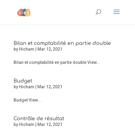
Bilan et comptabilité en partie double
by
Hicham
|
Mar 12, 2021
Bilan et comptabilité en partie double View...
Budget
by
Hicham
|
Mar 12, 2021
Budget View...
Contrôle de résultat
by
Hicham
|
Mar 12, 2021