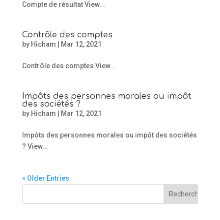
Compte de résultat View...
Contrôle des comptes
by
Hicham
|
Mar 12, 2021
Contrôle des comptes View...
Impôts des personnes morales ou impôt
des sociétés ?
by
Hicham
|
Mar 12, 2021
Impôts des personnes morales ou impôt des sociétés
? View...
« Older Entries