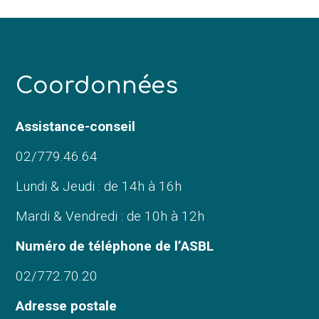
C
oordonnées
Assistance-conseil
02/779.46.64
Lundi & Jeudi : de 14h à 16h
Mardi & Vendredi : de 10h à 12h
Numéro de téléphone de l’ASBL
02/772.70.20
Adresse postale