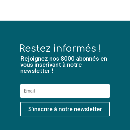
Restez informés !
Rejoignez nos 8000 abonnés en
vous inscrivant à notre
newsletter !
S'inscrire à notre newsletter