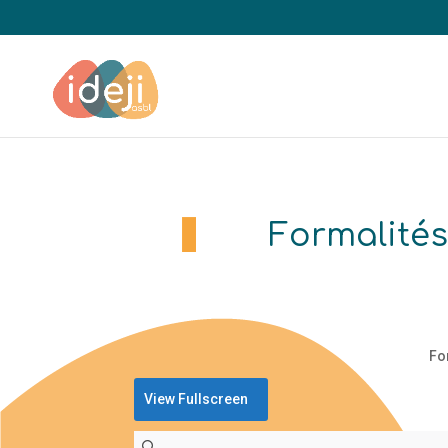
Formalités
Fo
View Fullscreen