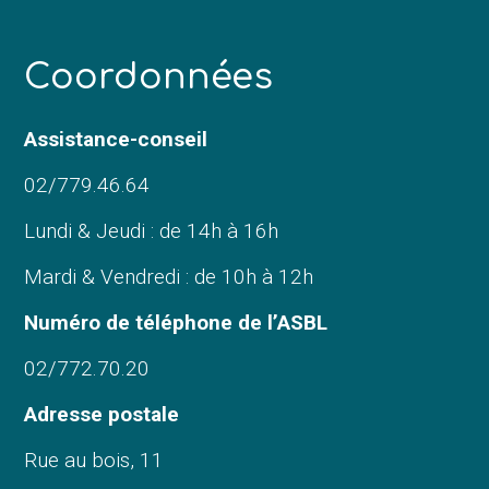
C
oordonnées
Assistance-conseil
02/779.46.64
Lundi & Jeudi : de 14h à 16h
Mardi & Vendredi : de 10h à 12h
Numéro de téléphone de l’ASBL
02/772.70.20
Adresse postale
Rue au bois, 11