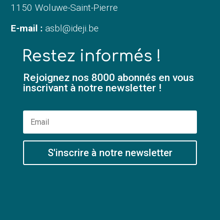
1150 Woluwe-Saint-Pierre
E-mail :
asbl@ideji.be
Restez informés !
Rejoignez nos 8000 abonnés en vous
inscrivant à notre newsletter !
S'inscrire à notre newsletter