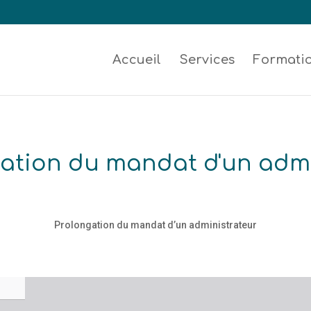
Accueil
Services
Formati
ation du mandat d'un admi
Prolongation du mandat d’un administrateur