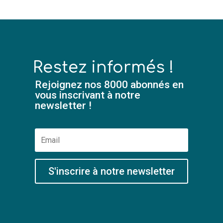
Restez informés !
Rejoignez nos 8000 abonnés en
vous inscrivant à notre
newsletter !
S'inscrire à notre newsletter