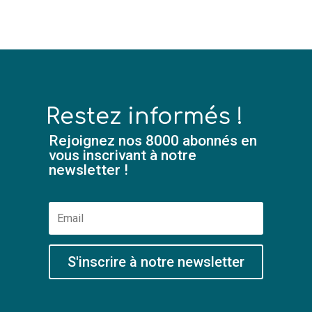
Restez informés !
Rejoignez nos 8000 abonnés en
vous inscrivant à notre
newsletter !
S'inscrire à notre newsletter