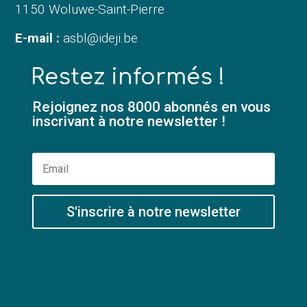
1150 Woluwe-Saint-Pierre
E-mail :
asbl@ideji.be
Restez informés !
Rejoignez nos 8000 abonnés en vous
inscrivant à notre newsletter !
S'inscrire à notre newsletter