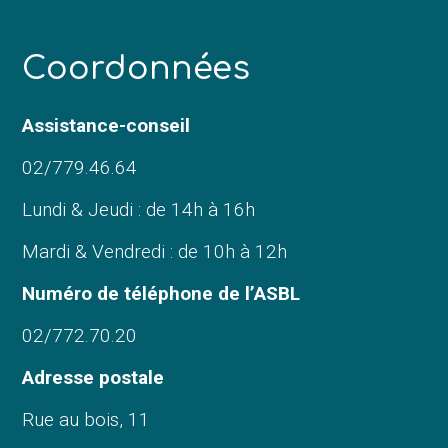
C
oordonnées
Assistance-conseil
02/779.46.64
Lundi & Jeudi : de 14h à 16h
Mardi & Vendredi : de 10h à 12h
Numéro de téléphone de l’ASBL
02/772.70.20
Adresse postale
Rue au bois, 11