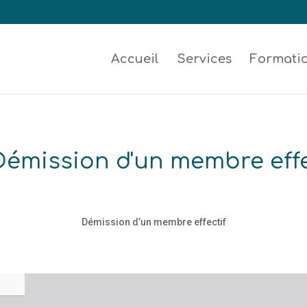
Accueil
Services
Formati
Démission d'un membre effe
Démission d’un membre effectif