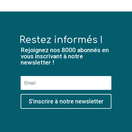
Restez informés !
Rejoignez nos 8000 abonnés en
vous inscrivant à notre
newsletter !
S'inscrire à notre newsletter