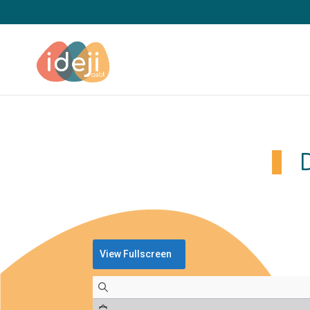
View Fullscreen