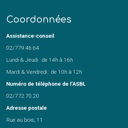
C
oordonnées
Assistance-conseil
02/779.46.64
Lundi & Jeudi : de 14h à 16h
Mardi & Vendredi : de 10h à 12h
Numéro de téléphone de l’ASBL
02/772.70.20
Adresse postale
Rue au bois, 11