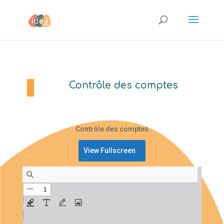
Contrôle des comptes
Contrôle des comptes
View Fullscreen