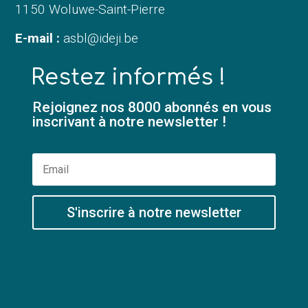
1150 Woluwe-Saint-Pierre
E-mail :
asbl@ideji.be
Restez informés !
Rejoignez nos 8000 abonnés en vous
inscrivant à notre newsletter !
S'inscrire à notre newsletter