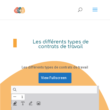
Les différents types de
contrats de travail
Les différents types de contrats de travail
View Fullscreen