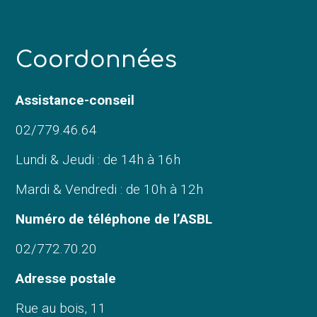
C
oordonnées
Assistance-conseil
02/779.46.64
Lundi & Jeudi : de 14h à 16h
Mardi & Vendredi : de 10h à 12h
Numéro de téléphone de l’ASBL
02/772.70.20
Adresse postale
Rue au bois, 11