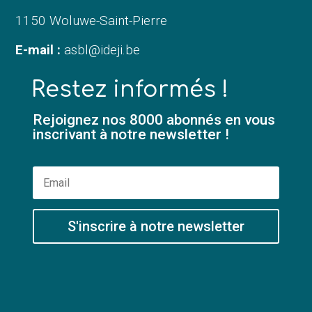
1150 Woluwe-Saint-Pierre
E-mail :
asbl@ideji.be
Restez informés !
Rejoignez nos 8000 abonnés en vous
inscrivant à notre newsletter !
S'inscrire à notre newsletter