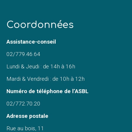
C
oordonnées
Assistance-conseil
02/779.46.64
Lundi & Jeudi : de 14h à 16h
Mardi & Vendredi : de 10h à 12h
Numéro de téléphone de l’ASBL
02/772.70.20
Adresse postale
Rue au bois, 11