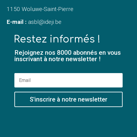
1150 Woluwe-Saint-Pierre
E-mail :
asbl@ideji.be
Restez informés !
Rejoignez nos 8000 abonnés en vous
inscrivant à notre newsletter !
S'inscrire à notre newsletter