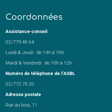
C
oordonnées
Assistance-conseil
02/779.46.64
Lundi & Jeudi : de 14h à 16h
Mardi & Vendredi : de 10h à 12h
Numéro de téléphone de l’ASBL
02/772.70.20
Adresse postale
Rue au bois, 11