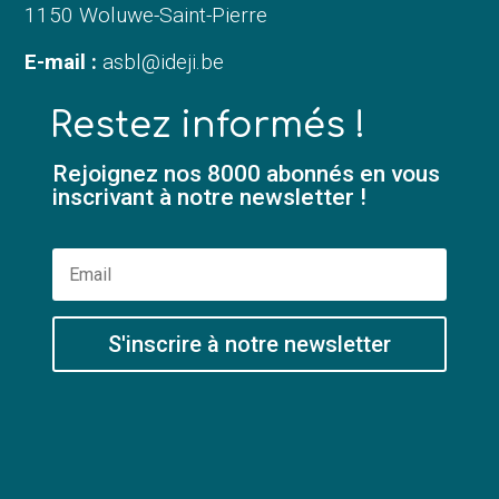
1150 Woluwe-Saint-Pierre
E-mail :
asbl@ideji.be
Restez informés !
Rejoignez nos 8000 abonnés en vous
inscrivant à notre newsletter !
S'inscrire à notre newsletter