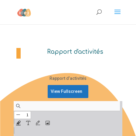
Rapport d'activités
Rapport d’activités
View Fullscreen