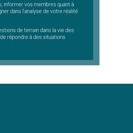
tés, informer vos membres quant à
er dans l’analyse de votre réalité
tions de terrain dans la vie des
 de répondre à des situations