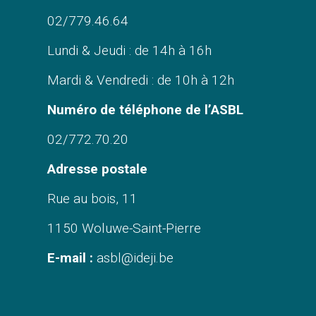
02/779.46.64
Lundi & Jeudi : de 14h à 16h
Mardi & Vendredi : de 10h à 12h
Numéro de téléphone de l’ASBL
02/772.70.20
Adresse postale
Rue au bois, 11
1150 Woluwe-Saint-Pierre
E-mail :
asbl@ideji.be