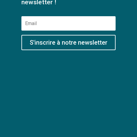
newsletter !
S'inscrire à notre newsletter