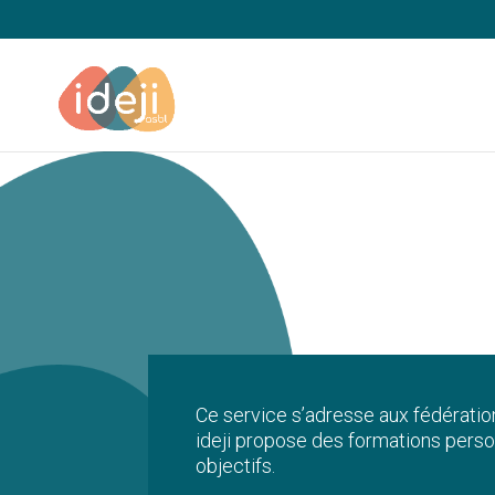
Ce service s’adresse aux fédération
ideji propose des formations perso
objectifs.