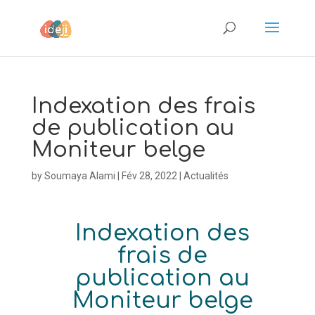
Indexation des frais
de publication au
Moniteur belge
by
Soumaya Alami
|
Fév 28, 2022
|
Actualités
Indexation des
frais de
publication au
Moniteur belge