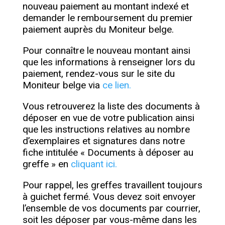
nouveau paiement au montant indexé et
demander le remboursement du premier
paiement auprès du Moniteur belge.
Pour connaître le nouveau montant ainsi
que les informations à renseigner lors du
paiement, rendez-vous sur le site du
Moniteur belge via
ce lien.
Vous retrouverez la liste des documents à
déposer en vue de votre publication ainsi
que les instructions relatives au nombre
d’exemplaires et signatures dans notre
fiche intitulée « Documents à déposer au
greffe » en
cliquant ici.
Pour rappel, les greffes travaillent toujours
à guichet fermé. Vous devez soit envoyer
l’ensemble de vos documents par courrier,
soit les déposer par vous-même dans les