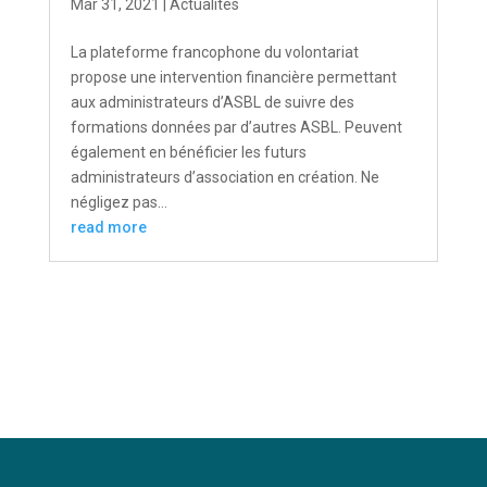
Mar 31, 2021
|
Actualités
La plateforme francophone du volontariat
propose une intervention financière permettant
aux administrateurs d’ASBL de suivre des
formations données par d’autres ASBL. Peuvent
également en bénéficier les futurs
administrateurs d’association en création. Ne
négligez pas...
read more