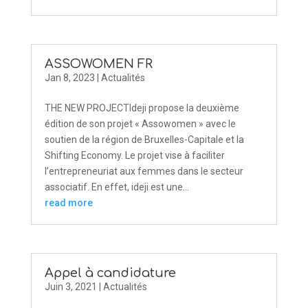
ASSOWOMEN FR
Jan 8, 2023
|
Actualités
THE NEW PROJECTIdeji propose la deuxième
édition de son projet « Assowomen » avec le
soutien de la région de Bruxelles-Capitale et la
Shifting Economy. Le projet vise à faciliter
l’entrepreneuriat aux femmes dans le secteur
associatif. En effet, ideji est une...
read more
Appel à candidature
Juin 3, 2021
|
Actualités