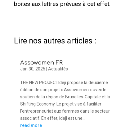
boites aux lettres prévues à cet effet.
Lire nos autres articles :
Assowomen FR
Jan 30, 2025
|
Actualités
THE NEW PROJECTIdeji propose la deuxième
édition de son projet « Assowomen » avec le
soutien de la région de Bruxelles-Capitale et la
Shifting Economy. Le projet vise à faciliter
l’entrepreneuriat aux femmes dans le secteur
associatif. En effet, ideji est une...
read more