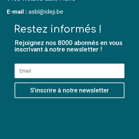
E-mail :
asbl@ideji.be
Restez informés !
Rejoignez nos 8000 abonnés en vous
inscrivant à notre newsletter !
S'inscrire à notre newsletter