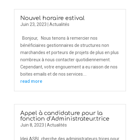
Nouvel horaire estival
Juin 23, 2023
|
Actualités
Bonjour, Nous tenons à remercier nos
bénéficiaires gestionnaires de structures non
marchandes et porteurs de projets de plus en plus
nombreux à nous contacter quotidiennement.
Cependant, votre engouement a eu raison de nos
boites emails et de nos services....
read more
Appel à candidature pour la
fonction d’Administrateur.trice
Juin 8, 2023
|
Actualités
Ideji ASBL cherche des administrateurs.trices pour