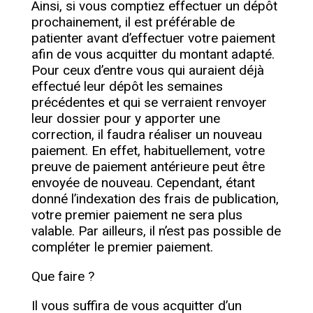
Ainsi, si vous comptiez effectuer un dépôt
prochainement, il est préférable de
patienter avant d’effectuer votre paiement
afin de vous acquitter du montant adapté.
Pour ceux d’entre vous qui auraient déjà
effectué leur dépôt les semaines
précédentes et qui se verraient renvoyer
leur dossier pour y apporter une
correction, il faudra réaliser un nouveau
paiement. En effet, habituellement, votre
preuve de paiement antérieure peut être
envoyée de nouveau. Cependant, étant
donné l’indexation des frais de publication,
votre premier paiement ne sera plus
valable. Par ailleurs, il n’est pas possible de
compléter le premier paiement.
Que faire ?
Il vous suffira de vous acquitter d’un