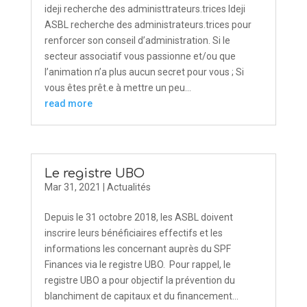
ideji recherche des administtrateurs.trices Ideji
ASBL recherche des administrateurs.trices pour
renforcer son conseil d’administration. Si le
secteur associatif vous passionne et/ou que
l’animation n’a plus aucun secret pour vous ; Si
vous êtes prêt.e à mettre un peu...
read more
Le registre UBO
Mar 31, 2021
|
Actualités
Depuis le 31 octobre 2018, les ASBL doivent
inscrire leurs bénéficiaires effectifs et les
informations les concernant auprès du SPF
Finances via le registre UBO. Pour rappel, le
registre UBO a pour objectif la prévention du
blanchiment de capitaux et du financement...