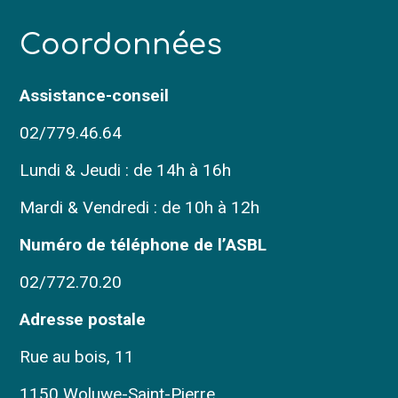
C
oordonnées
Assistance-conseil
02/779.46.64
Lundi & Jeudi : de 14h à 16h
Mardi & Vendredi : de 10h à 12h
Numéro de téléphone de l’ASBL
02/772.70.20
Adresse postale
Rue au bois, 11
1150 Woluwe-Saint-Pierre