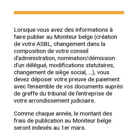
Lorsque vous avez des informations à
faire publier au Moniteur belge (création
de votre ASBL, changement dans la
composition de votre conseil
d’administration, nomination/démission
d’un délégué, modifications statutaires,
changement de siège social, …), vous
devez déposer votre preuve de paiement
avec l’ensemble de vos documents auprès
de greffe du tribunal de l’entreprise de
votre arrondissement judiciaire.
Comme chaque année, le montant des
frais de publication au Moniteur belge
seront indexés au 1er mars.