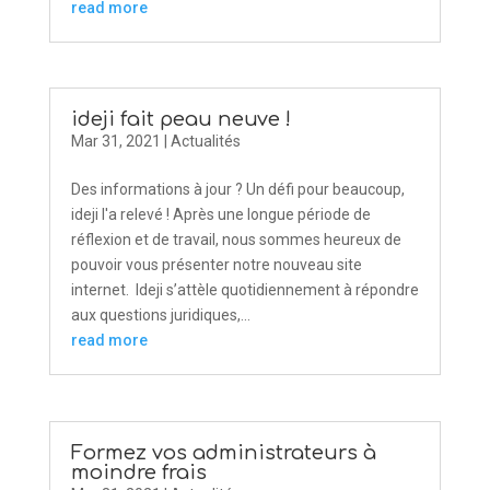
read more
ideji fait peau neuve !
Mar 31, 2021
|
Actualités
Des informations à jour ? Un défi pour beaucoup,
ideji l'a relevé ! Après une longue période de
réflexion et de travail, nous sommes heureux de
pouvoir vous présenter notre nouveau site
internet. Ideji s’attèle quotidiennement à répondre
aux questions juridiques,...
read more
Formez vos administrateurs à
moindre frais