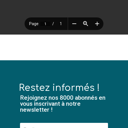
Restez informés !
Rejoignez nos 8000 abonnés en
vous inscrivant à notre
newsletter !