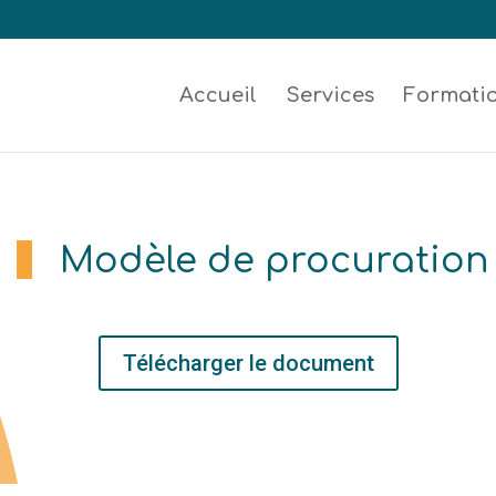
Accueil
Services
Formati
Modèle de procuration
Télécharger le document