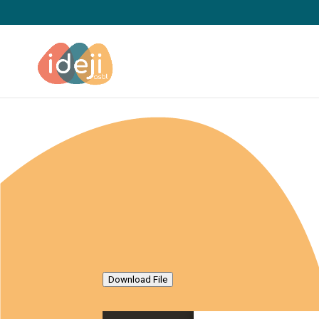
Download File