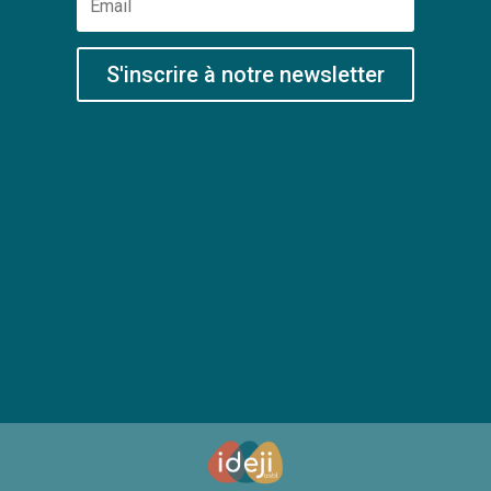
S'inscrire à notre newsletter