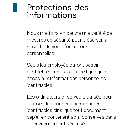
Protections des
informations
Nous mettons en oeuvre une variété de
mesures de sécurité pour préserver la
sécurité de vos informations
personnelles.
Seuls les employés qui ont besoin
d’effectuer une travail spécifique qui ont
accès aux informations personnelles
identifiables.
Les ordinateurs et serveurs utilisés pour
stocker des données personnelles
identifiables ainsi que tout document
papier en contenant sont conservés dans
un environnement sécurisé.