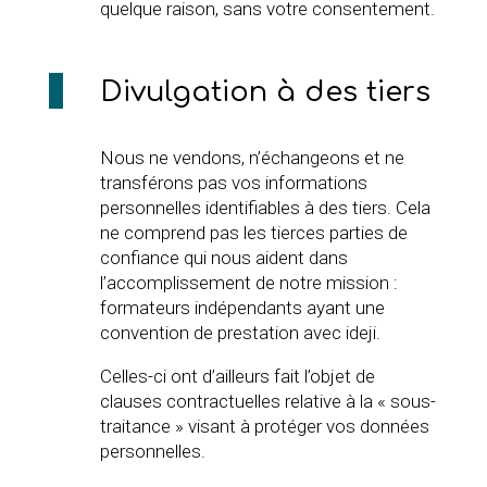
quelque raison, sans votre consentement.
Divulgation à des tiers
Nous ne vendons, n’échangeons et ne
transférons pas vos informations
personnelles identifiables à des tiers. Cela
ne comprend pas les tierces parties de
confiance qui nous aident dans
l’accomplissement de notre mission :
formateurs indépendants ayant une
convention de prestation avec ideji.
Celles-ci ont d’ailleurs fait l’objet de
clauses contractuelles relative à la « sous-
traitance » visant à protéger vos données
personnelles.