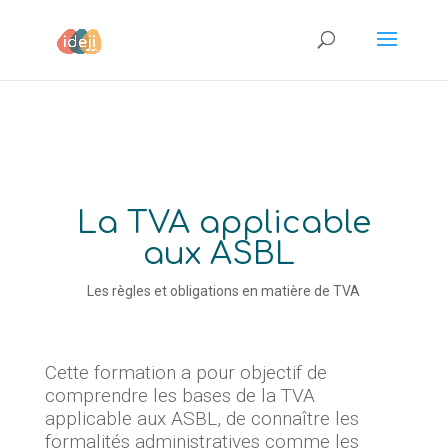
La TVA applicable
aux ASBL
Les règles et obligations en matière de TVA
Cette formation a pour objectif de
comprendre les bases de la TVA
applicable aux ASBL, de connaître les
formalités administratives comme les