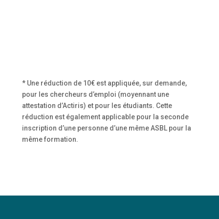
* Une réduction de 10€ est appliquée, sur demande,
pour les chercheurs d’emploi (moyennant une
attestation d’Actiris) et pour les étudiants. Cette
réduction est également applicable pour la seconde
inscription d’une personne d’une même ASBL pour la
même formation.