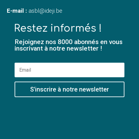
E-mail :
asbl@ideji.be
Restez informés !
Rejoignez nos 8000 abonnés en vous
inscrivant à notre newsletter !
S'inscrire à notre newsletter