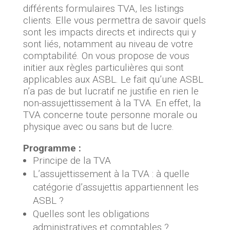
différents formulaires TVA, les listings
clients. Elle vous permettra de savoir quels
sont les impacts directs et indirects qui y
sont liés, notamment au niveau de votre
comptabilité. On vous propose de vous
initier aux règles particulières qui sont
applicables aux ASBL. Le fait qu’une ASBL
n’a pas de but lucratif ne justifie en rien le
non-assujettissement à la TVA. En effet, la
TVA concerne toute personne morale ou
physique avec ou sans but de lucre.
Programme :
Principe de la TVA
L’assujettissement à la TVA : à quelle
catégorie d’assujettis appartiennent les
ASBL ?
Quelles sont les obligations
administratives et comptables ?