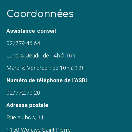
C
oordonnées
Assistance-conseil
02/779.46.64
Lundi & Jeudi : de 14h à 16h
Mardi & Vendredi : de 10h à 12h
Numéro de téléphone de l’ASBL
02/772.70.20
Adresse postale
Rue au bois, 11
1150 Woluwe-Saint-Pierre