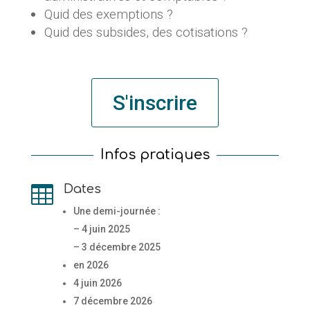
Quid des exemptions ?
Quid des subsides, des cotisations ?
S'inscrire
Infos pratiques
Dates

Une demi-journée :
– 4 juin 2025
– 3 décembre 2025
en 2026
4 juin 2026
7 décembre 2026