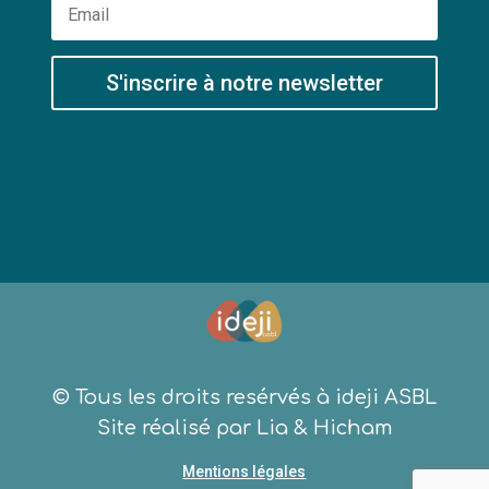
S'inscrire à notre newsletter
© Tous les droits resérvés à ideji ASBL
Site réalisé par
Lia
&
Hicham
Mentions légales