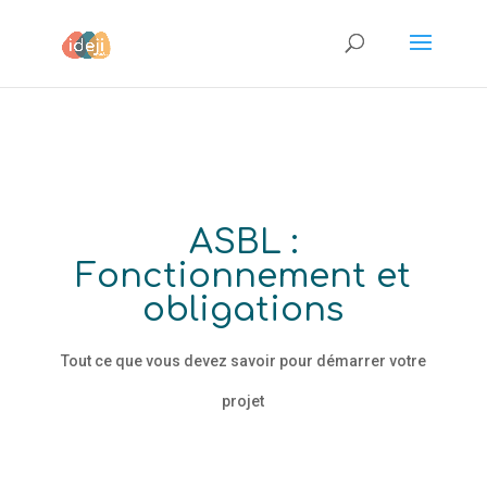
ASBL :
Fonctionnement et
obligations
Tout ce que vous devez savoir pour démarrer votre
projet