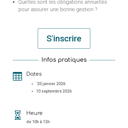
Quelles sont les obligations annuelles
pour assurer une bonne gestion ?
S'inscrire
Infos pratiques
Dates

`20 janvier 2026
10 septembre 2026
Heure

de 10h à 12h