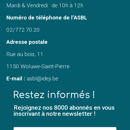
Mardi & Vendredi : de 10h à 12h
Numéro de téléphone de l’ASBL
02/772.70.20
Adresse postale
Rue au bois, 11
1150 Woluwe-Saint-Pierre
E-mail :
asbl@ideji.be
Restez informés !
Rejoignez nos 8000 abonnés en vous
inscrivant à notre newsletter !