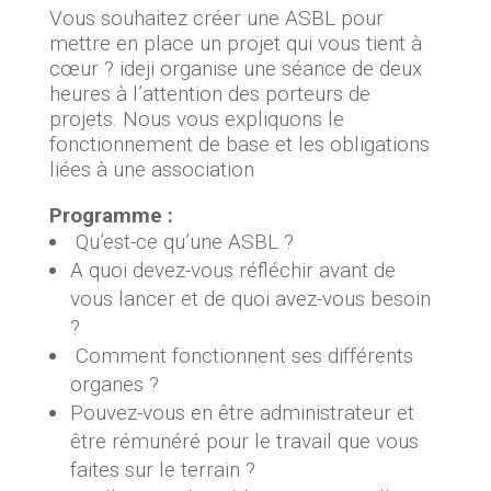
Vous souhaitez créer une ASBL pour
mettre en place un projet qui vous tient à
cœur ? ideji organise une séance de deux
heures à l’attention des porteurs de
projets. Nous vous expliquons le
fonctionnement de base et les obligations
liées à une association
Programme :
Qu’est-ce qu’une ASBL ?
A quoi devez-vous réfléchir avant de
vous lancer et de quoi avez-vous besoin
?
Comment fonctionnent ses différents
organes ?
Pouvez-vous en être administrateur et
être rémunéré pour le travail que vous
faites sur le terrain ?